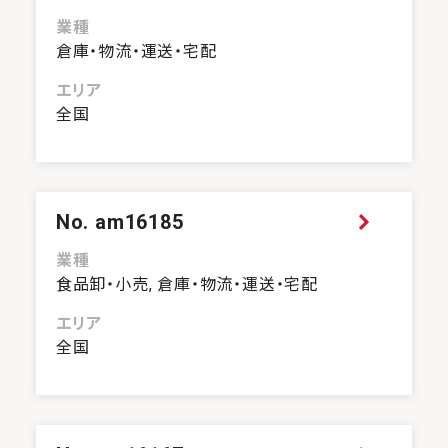
業種
倉庫・物流・運送・宅配
エリア
全国
No. am16185
業種
食品卸・小売, 倉庫・物流・運送・宅配
エリア
全国