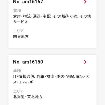
No. am16167
業種
倉庫・物流・運送・宅配, その他卸・小売, その他
サービス
エリア
関東地方
No. am16150
業種
IT/情報通信, 倉庫・物流・運送・宅配, 電気・ガ
ス・エネルギー
エリア
北海道・東北地方