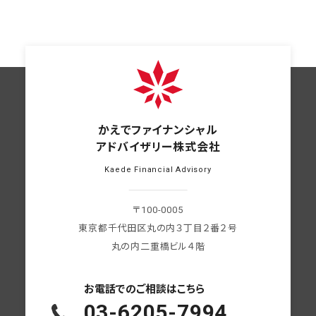
かえでファイナンシャル
アドバイザリー株式会社
Kaede Financial Advisory
〒100-0005
東京都千代田区丸の内３丁目２番２号
丸の内二重橋ビル４階
お電話での
ご相談はこちら
03-6205-7994