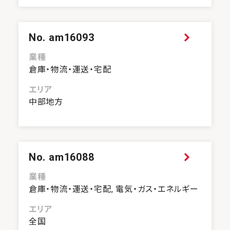
No. am16093
業種
倉庫・物流・運送・宅配
エリア
中部地方
No. am16088
業種
倉庫・物流・運送・宅配, 電気・ガス・エネルギー
エリア
全国