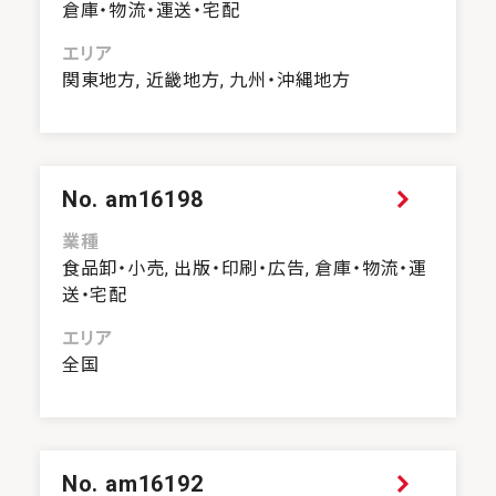
倉庫・物流・運送・宅配
エリア
関東地方, 近畿地方, 九州・沖縄地方
No. am16198
業種
食品卸・小売, 出版・印刷・広告, 倉庫・物流・運
送・宅配
エリア
全国
No. am16192