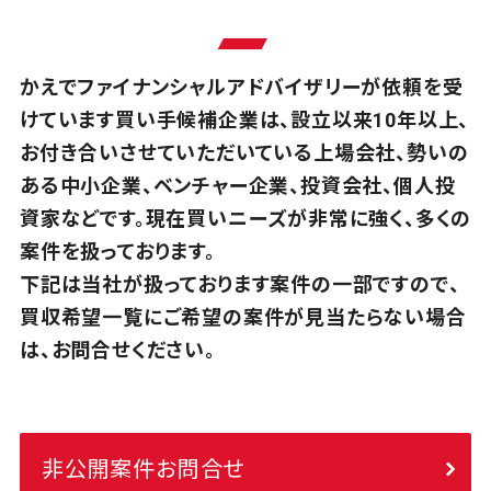
かえでファイナンシャルアドバイザリーが依頼を受
けています買い手候補企業は、設立以来10年以上、
お付き合いさせていただいている上場会社、勢いの
ある中小企業、ベンチャー企業、投資会社、
個人投
資家などです。現在買いニーズが非常に強く、多くの
案件を扱っております。
下記は当社が扱っております案件の一部ですので、
買収希望一覧にご希望の案件が見当たらない場合
は、
お問合せください。
非公開案件お問合せ