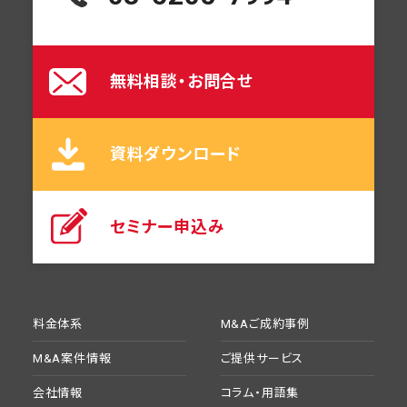
無料相談・お問合せ
資料ダウンロード
セミナー申込み
料金体系
M&Aご成約事例
M&A案件情報
ご提供サービス
会社情報
コラム・用語集