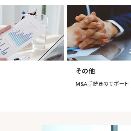
その他
M&A手続きのサポート