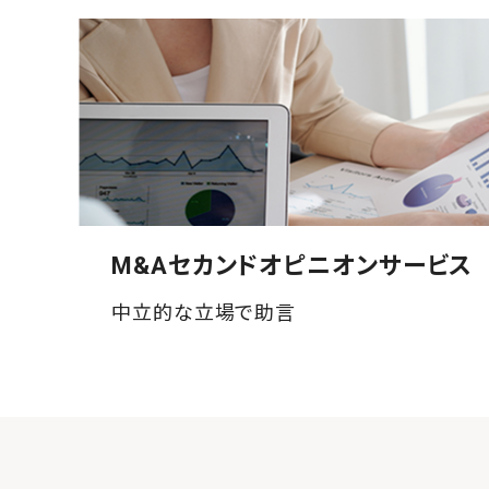
M&Aセカンドオピニオンサービス
中立的な立場で助言