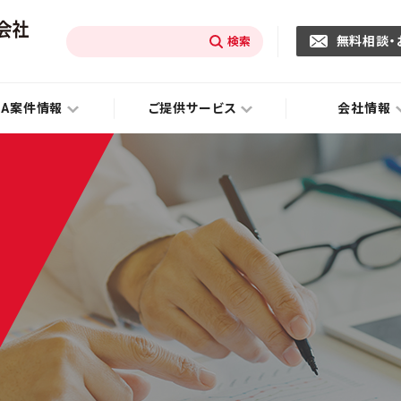
無料相談・
&A案件情報
ご提供サービス
会社情報