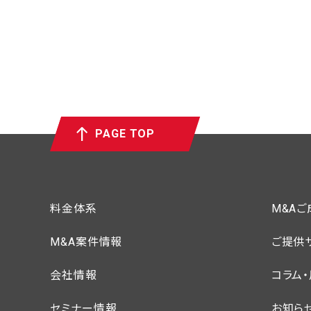
PAGE TOP
料金体系
M&A
M&A案件情報
ご提供
会社情報
コラム
セミナー情報
お知ら