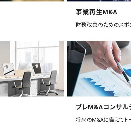
事業再生M&A
財務改善のためのスポ
プレM&Aコンサル
将来のM&Aに備えてト