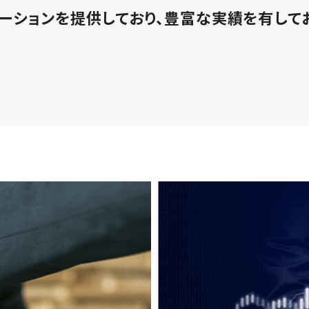
ーションを提供しており、豊富な実績を有してお