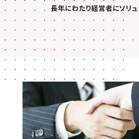
長年にわたり経営者にソリュ