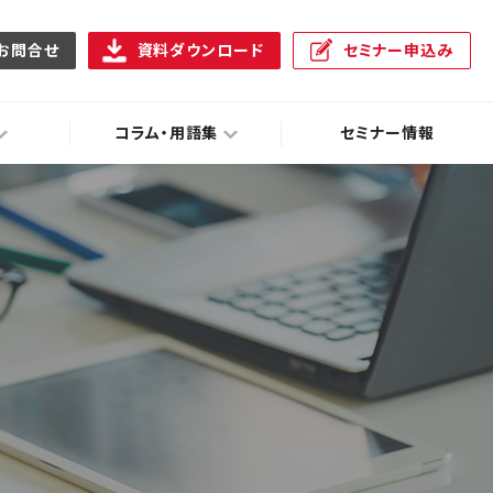
お問合せ
資料ダウンロード
セミナー申込み
コラム・用語集
セミナー情報