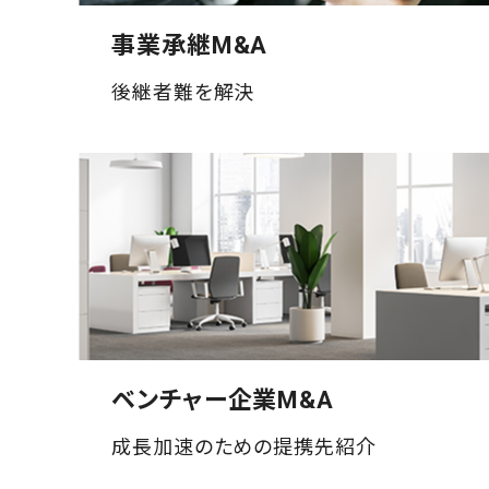
事業承継M&A
後継者難を解決
ベンチャー企業M&A
成長加速のための提携先紹介