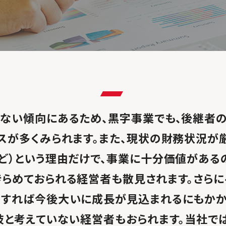
ない傾向にあるため、黒字事業でも、後継者
スが多くみられます。
また、現状の財務状況が
ど）という理由だけで、事業に十分価値がある
らめておられる経営者も散見されます。
さらに
用すれば今後大いに成長が見込まれるにもかか
肢と考えていない経営者もおられます。
当社では