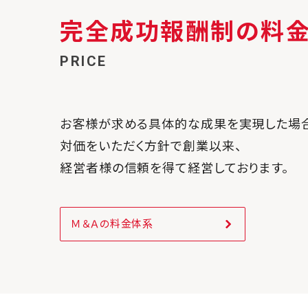
完全成功報酬制の
料
PRICE
お客様が求める具体的な成果を実現した場
対価をいただく方針で創業以来、
経営者様の信頼を得て経営しております。
Ｍ＆Ａの料金体系