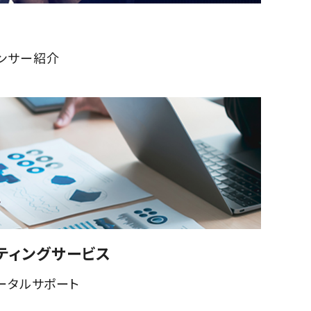
ンサー紹介
ティングサービス
ータルサポート