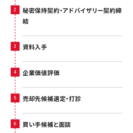
秘密保持契約・アドバイザリー契約締
結
資料入手
企業価値評価
売却先候補選定・打診
買い手候補と面談