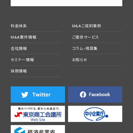
料金体系
M&Aご成約事例
M&A案件情報
ご提供サービス
会社情報
コラム・用語集
セミナー情報
お知らせ
採用情報