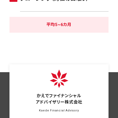
平均5~6カ月
かえでファイナンシャル
アドバイザリー株式会社
Kaede Financial Advisory