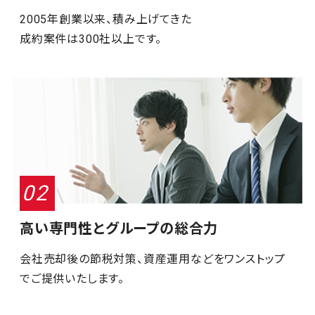
2005年創業以来、積み上げてきた
成約案件は300社以上です。
高い専門性とグループの総合力
会社売却後の節税対策、資産運用などをワンストップ
で
ご提供いたします。