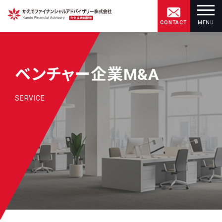
CONTACT
MENU
ベンチャー企業M&A
SERVICE