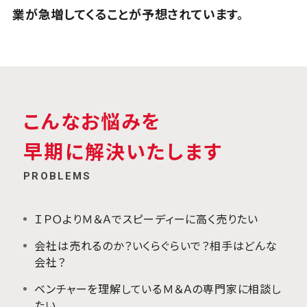
業が急増してくることが予想されています。
こんなお悩みを
早期に解決いたします
PROBLEMS
ＩＰＯよりＭ＆Ａでスピーディーに高く売りたい
会社は売れるのか？いくらぐらいで？相手はどんな
会社？
ベンチャーを理解しているＭ＆Ａの専門家に相談し
たい