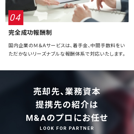
完全成功報酬制
国内企業のＭ＆Ａサービスは、着手金、中間手数料をい
ただかないリーズナブルな報酬体系で対応いたします。
売却先、業務資本
提携先の紹介は
M&Aのプロにお任せ
LOOK FOR PARTNER