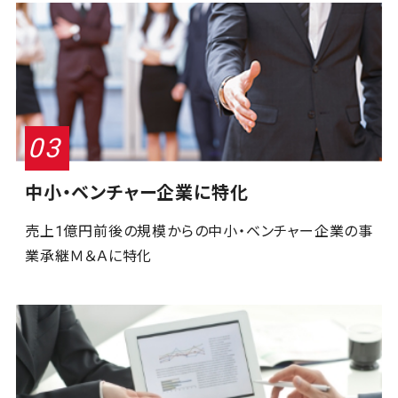
中小・ベンチャー企業に特化
売上1億円前後の規模からの中小・ベンチャー企業の事
業承継Ｍ＆Ａに特化