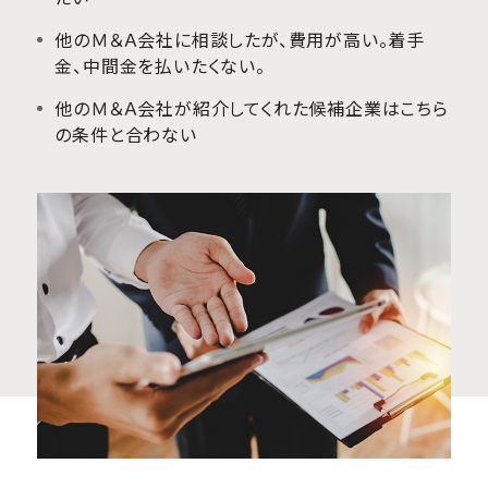
他のＭ＆Ａ会社に相談したが、費用が高い。着手
金、中間金を払いたくない。
他のＭ＆Ａ会社が紹介してくれた候補企業はこちら
の条件と合わない