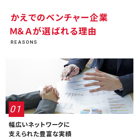
かえでのベンチャー企業
Ｍ＆Ａが選ばれる理由
REASONS
幅広いネットワークに
支えられた豊富な実績