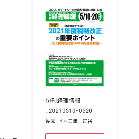
旬刊経理情報
_20210510・0520
佐武 伸・三浦 正裕