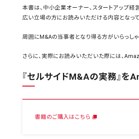
本書は、中小企業オーナー、スタートアップ経
広い立場の方にお読みいただける内容となって
周囲にM&Aの当事者となり得る方がいらっしゃ
さらに、実際にお読みいただいた際には、Ama
『セルサイドM&Aの実務』をA
書籍のご購入はこちら