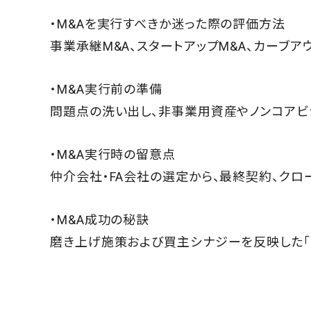
・M&Aを実行すべきか迷った際の評価方法
事業承継M&A、スタートアップM&A、カーブ
・M&A実行前の準備
問題点の洗い出し、非事業用資産やノンコアビ
・M&A実行時の留意点
仲介会社・FA会社の選定から、最終契約、クロ
・M&A成功の秘訣
磨き上げ施策および買主シナジーを反映した「