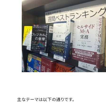
主なテーマは以下の通りです。