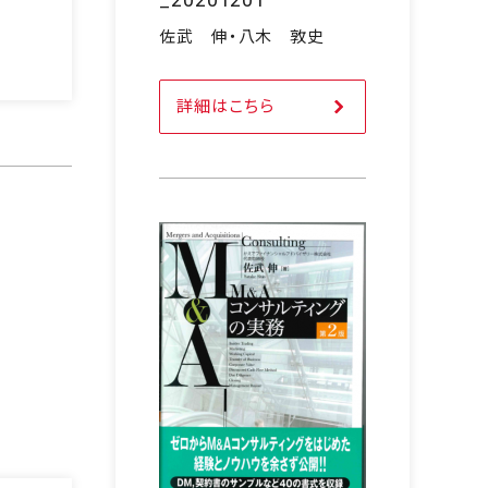
佐武 伸・八木 敦史
詳細はこちら