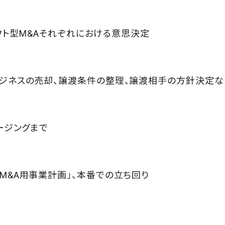
アウト型M&Aそれぞれにおける意思決定
ジネスの売却、譲渡条件の整理、譲渡相手の方針決定な
ージングまで
M&A用事業計画」、本番での立ち回り