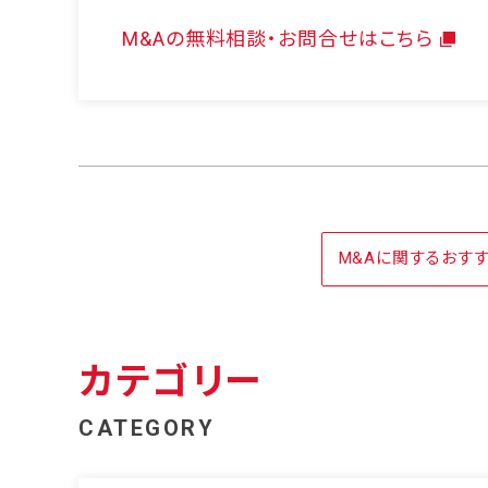
M&Aの無料相談・お問合せはこちら
M&Aに関するおす
カテゴリー
CATEGORY