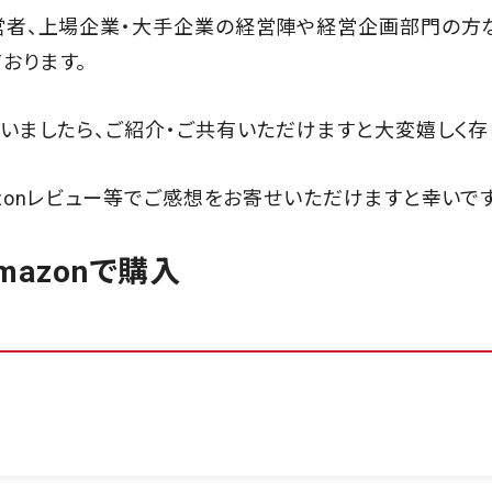
営者、上場企業・大手企業の経営陣や経営企画部門の方
おります。
いましたら、ご紹介・ご共有いただけますと大変嬉しく存
zonレビュー等でご感想をお寄せいただけますと幸いです
mazonで購入