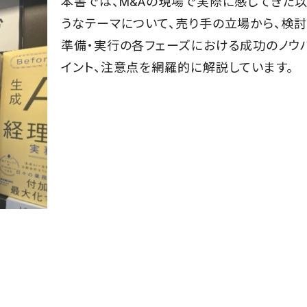
本書では、M&Aの現場で実際に感じてきた
うなテーマについて、売り手の立場から、検討
準備・実行の各フェーズにおける成功のノウ
イント、注意点を網羅的に解説しています。