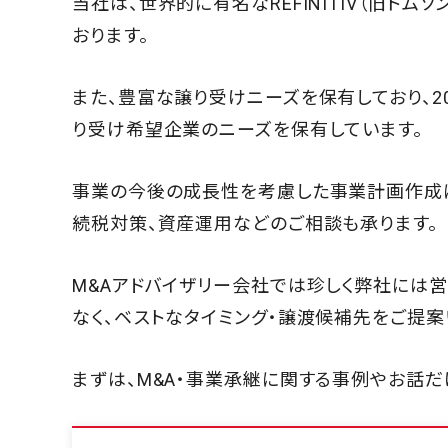
当社は、世界的に有名なREFINITIV（旧ト
おります。
また、豊富な譲り受けニーズを保有しており、2
り受け希望企業のニーズを保有しています。
事業の今後の成長性を考慮した事業計画作成に
続税対策、資産運用などのご相談も承ります。
M&Aアドバイザリー会社では珍しく弊社には
なく、ベストなタイミング・譲渡候補先をご提案
まずは、M&A・事業承継に関する事例やお話