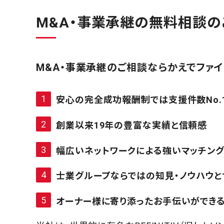
M&A・事業承継の無料相談の
M&A
・事業承継のご相談ならかえでファ
安心の完全成功報酬制では支援件数No.1
創業以来19年の豊富な実績と信頼感
幅広いネットワークによる強いマッチン
士業グループならではの知見・ノウハウと
オーナー様に寄り添ったお手伝いができ