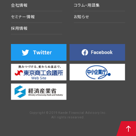
会社情報
コラム・用語集
セミナー情報
お知らせ
採用情報
Copyright © 2019 Kaede Financial Advisory Inc.
All rights researved.