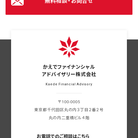
無料相談・お問合せ
かえでファイナンシャル
アドバイザリー株式会社
Kaede Financial Advisory
〒100-0005
東京都千代田区丸の内３丁目２番２号
丸の内二重橋ビル４階
お電話での
ご相談はこちら