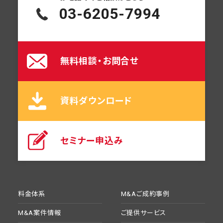
03-6205-7994
無料相談・お問合せ
資料ダウンロード
セミナー申込み
料金体系
M&Aご成約事例
M&A案件情報
ご提供サービス