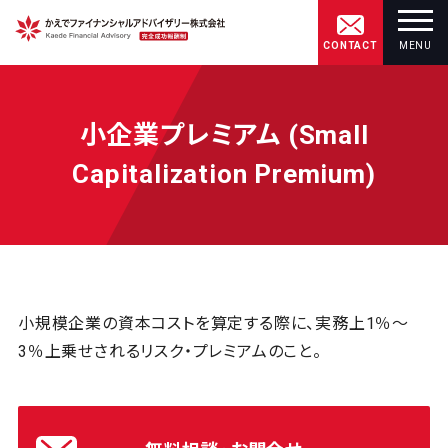
CONTACT
MENU
小企業プレミアム (Small
Capitalization Premium)
小規模企業の資本コストを算定する際に、実務上1％～
3％上乗せされるリスク・プレミアムのこと。