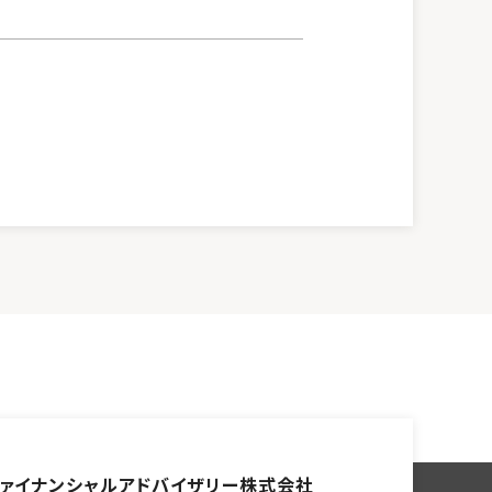
ァイナンシャル
アドバイザリー株式会社