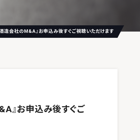
酒造会社のM&A』お申込み後すぐご視聴いただけます
&A』お申込み後すぐご