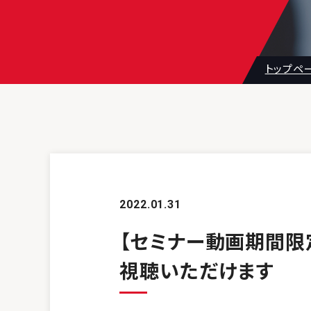
トップペ
2022.01.31
【セミナー動画期間限
視聴いただけます