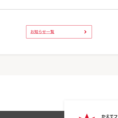
お知らせ一覧
かえでフ