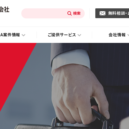
無料相談・
&A案件情報
ご提供サービス
会社情報