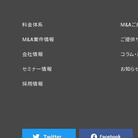
料金体系
M&A
M&A案件情報
ご提供
会社情報
コラム
セミナー情報
お知ら
採用情報