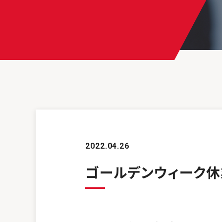
2022.04.26
ゴールデンウィーク