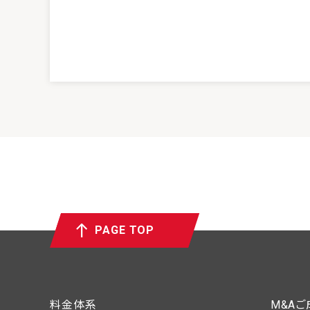
PAGE TOP
料金体系
M&A