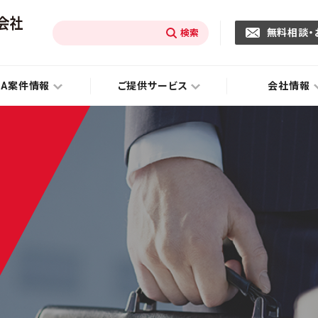
無料相談・
&A案件情報
ご提供サービス
会社情報