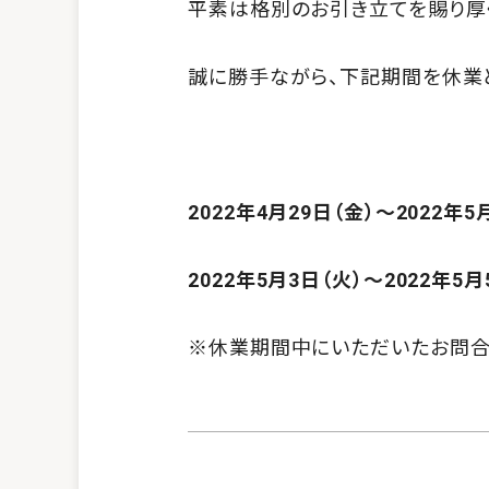
平素は格別のお引き立てを賜り厚
誠に勝手ながら、下記期間を休業
2022年4月29日（金）～2022年5
2022年5月3日（火）～2022年5月
※休業期間中にいただいたお問合