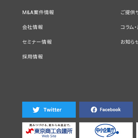
M&A案件情報
ご提供
会社情報
コラム
セミナー情報
お知ら
採用情報