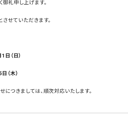
く御礼申し上げます。
とさせていただきます。
月1日（日）
5日（木）
せにつきましては、順次対応いたします。