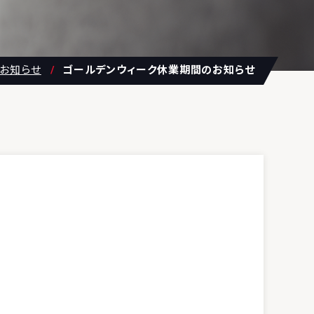
お知らせ
ゴールデンウィーク休業期間のお知らせ