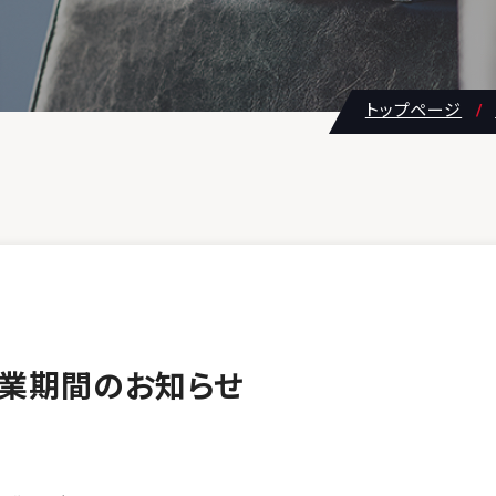
トップページ
休業期間のお知らせ