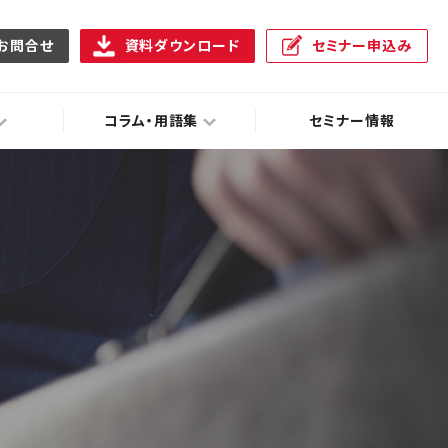
お問合せ
資料ダウンロード
セミナー申込み
コラム・用語集
セミナー情報