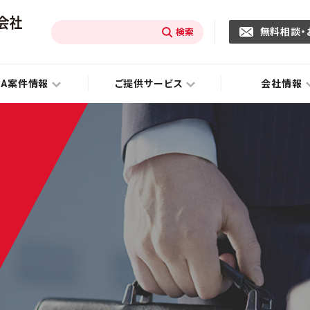
無料相談・
&A案件情報
ご提供サービス
会社情報