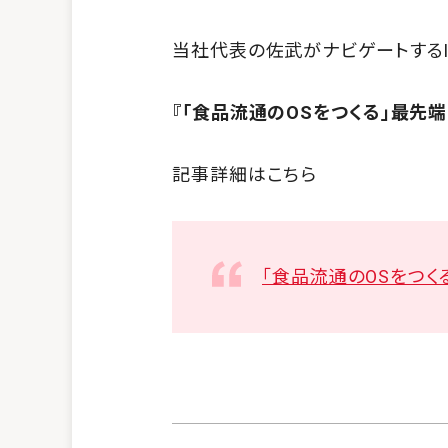
当社代表の佐武がナビゲートするINO
『「食品流通のOSをつくる」最先端
記事詳細はこちら
「食品流通のOSをつく