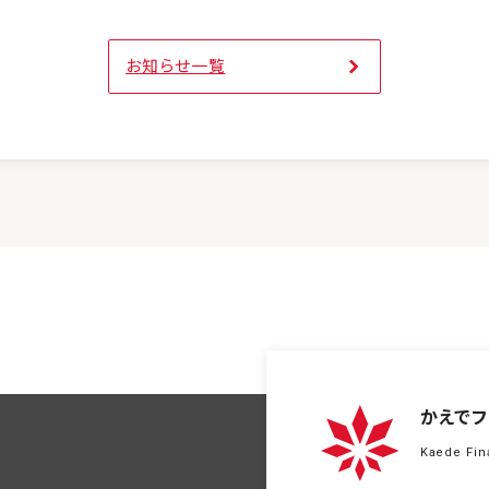
お知らせ一覧
かえでフ
Kaede Fin