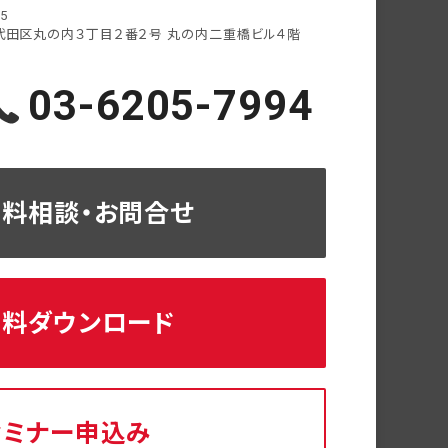
05
代田区丸の内３丁目２番２号
丸の内二重橋ビル４階
03-6205-7994
無料相談・お問合せ
資料ダウンロード
セミナー申込み