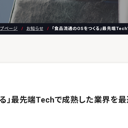
ップページ
お知らせ
「食品流通のOSをつくる」最先端Tec
る」最先端Techで成熟した業界を最