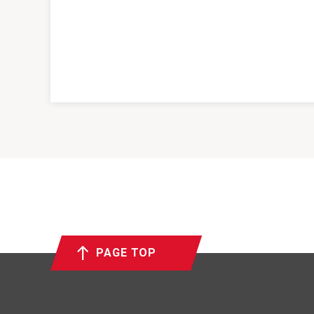
PAGE TOP