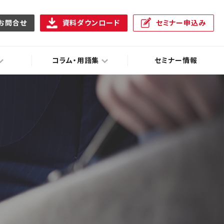
お問合せ
資料ダウンロード
セミナー申込み
コラム・用語集
セミナー情報