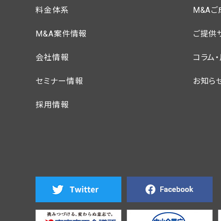
料金体系
M&A
M&A案件情報
ご提供
会社情報
コラム
セミナー情報
お知ら
採用情報