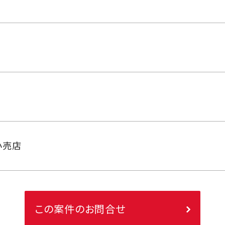
小売店
この案件のお問合せ