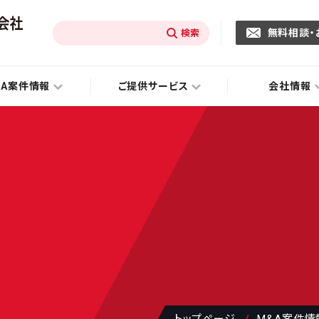
無料相談・
&A案件情報
ご提供サービス
会社情報