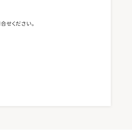
合せください。