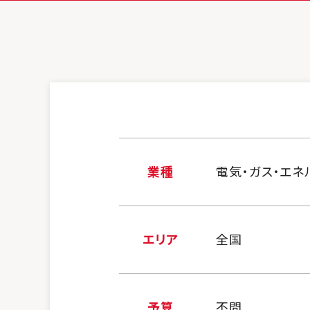
業種
電気・ガス・エネ
エリア
全国
予算
不問