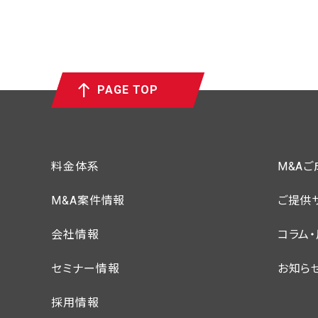
PAGE TOP
料金体系
M&A
M&A案件情報
ご提供
会社情報
コラム
セミナー情報
お知ら
採用情報