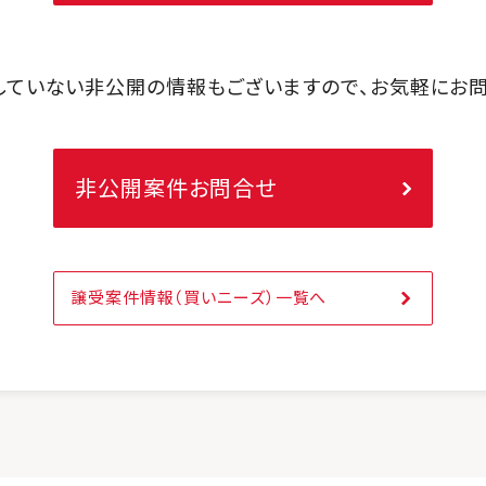
していない非公開の情報もございますので、お気軽にお問
非公開案件お問合せ
譲受案件情報（買いニーズ）一覧へ