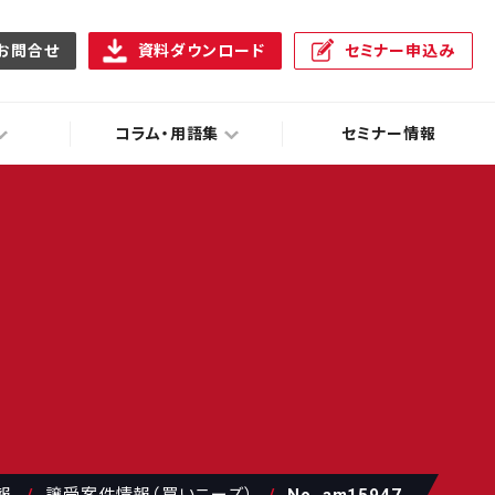
お問合せ
資料ダウンロード
セミナー申込み
コラム・用語集
セミナー情報