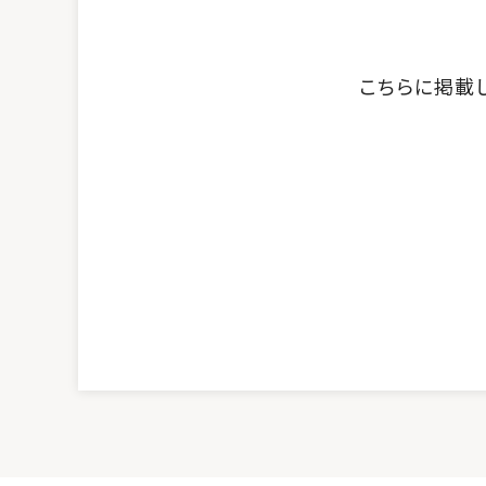
こちらに掲載