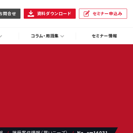
お問合せ
資料ダウンロード
セミナー申込み
コラム・用語集
セミナー情報