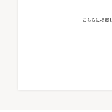
こちらに掲載