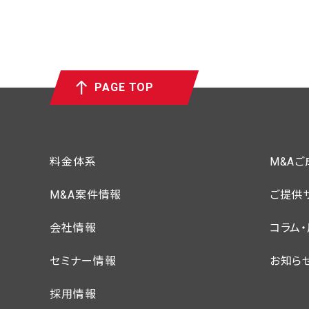
PAGE TOP
料金体系
M&A
M&A案件情報
ご提供
会社情報
コラム
セミナー情報
お知ら
採用情報