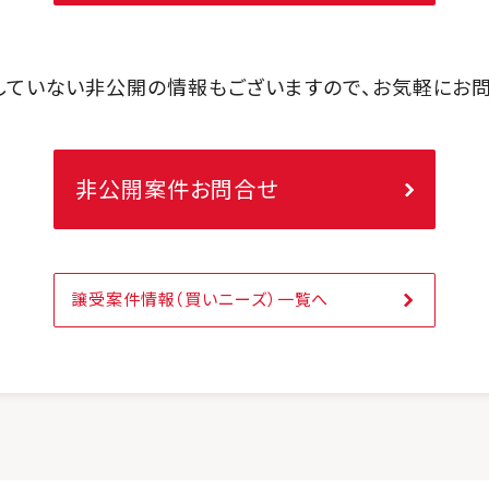
していない非公開の情報もございますので、お気軽にお問
非公開案件お問合せ
譲受案件情報（買いニーズ）一覧へ