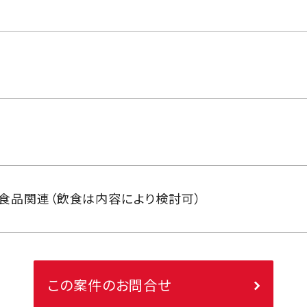
、食品関連（飲食は内容により検討可）
この案件のお問合せ