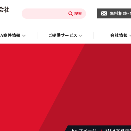
無料相談・
&A案件情報
ご提供サービス
会社情報