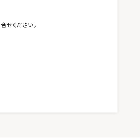
合せください。