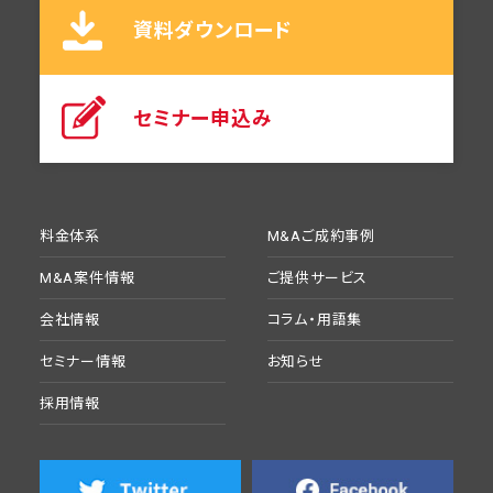
資料ダウンロード
セミナー申込み
料金体系
M&Aご成約事例
M&A案件情報
ご提供サービス
会社情報
コラム・用語集
セミナー情報
お知らせ
採用情報