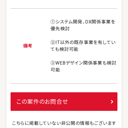
①システム開発、DX関係事業を
優先検討
②IT以外の既存事業を有してい
備考
ても検討可能
③WEBデザイン関係事業も検討
可能
この案件のお問合せ
こちらに掲載していない非公開の情報もございます