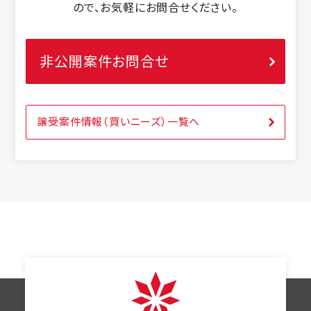
ので、お気軽にお問合せください。
非公開案件お問合せ
譲受案件情報（買いニーズ）一覧へ