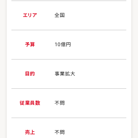
エリア
全国
予算
10億円
目的
事業拡大
従業員数
不問
売上
不問