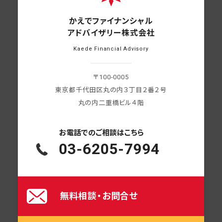
かえでファイナンシャル
アドバイザリー株式会社
Kaede Financial Advisory
〒100-0005
東京都千代田区丸の内３丁目２番２号
丸の内二重橋ビル４階
お電話での
ご相談はこちら
03-6205-7994
無料相談・お問合せ