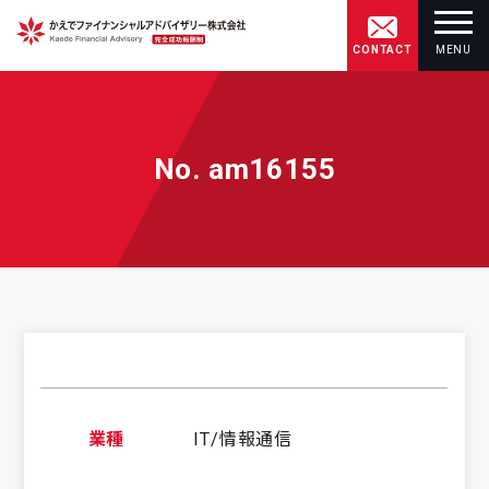
CONTACT
MENU
No. am16155
業種
IT/情報通信