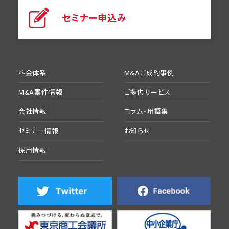
セミナー申込み
料金体系
M&Aご成約事例
M&A案件情報
ご提供サービス
会社情報
コラム・用語集
セミナー情報
お知らせ
採用情報