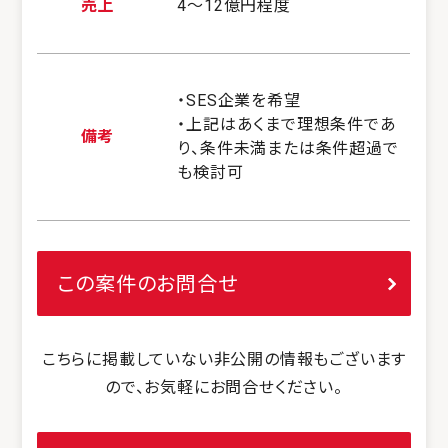
売上
4～12億円程度
・SES企業を希望
・上記はあくまで理想条件であ
備考
り、条件未満または条件超過で
も検討可
この案件のお問合せ
こちらに掲載していない非公開の情報もございます
ので、お気軽にお問合せください。