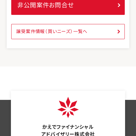
非公開案件お問合せ
譲受案件情報（買いニーズ）一覧へ
かえでファイナンシャル
アドバイザリー株式会社