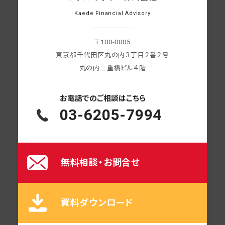
Kaede Financial Advisory
〒100-0005
東京都千代田区丸の内３丁目２番２号
丸の内二重橋ビル４階
お電話での
ご相談はこちら
03-6205-7994
無料相談・お問合せ
資料ダウンロード