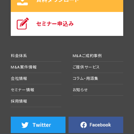
セミナー申込み
料金体系
M&Aご成約事例
M&A案件情報
ご提供サービス
会社情報
コラム・用語集
セミナー情報
お知らせ
採用情報