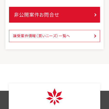
非公開案件お問合せ
譲受案件情報（買いニーズ）一覧へ