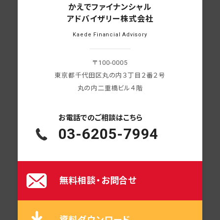
かえでファイナンシャル
アドバイザリー株式会社
Kaede Financial Advisory
〒100-0005
東京都千代田区丸の内３丁目２番２号
丸の内二重橋ビル４階
お電話での
ご相談はこちら
03-6205-7994
無料相談・お問合せ
資料ダウンロード