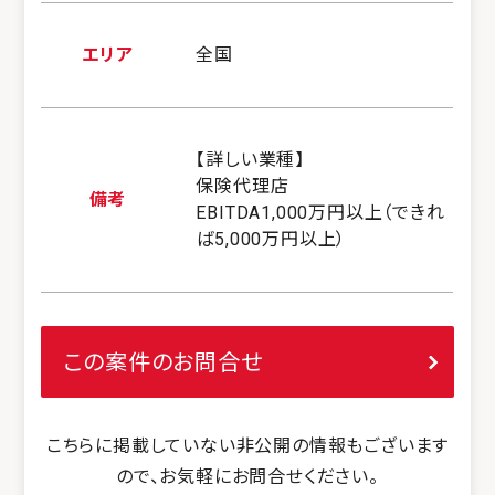
エリア
全国
【詳しい業種】
保険代理店
備考
EBITDA1,000万円以上（できれ
ば5,000万円以上）
この案件のお問合せ
こちらに掲載していない非公開の情報もございます
ので、お気軽にお問合せください。