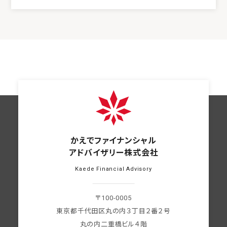
かえでファイナンシャル
アドバイザリー株式会社
Kaede Financial Advisory
〒100-0005
東京都千代田区丸の内３丁目２番２号
丸の内二重橋ビル４階