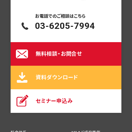
お電話での
ご相談はこちら
03-6205-7994
無料相談・お問合せ
資料ダウンロード
セミナー申込み