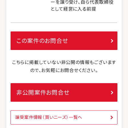
ーを譲り受け、自ら代表取締役
として経営に入る前提
この案件のお問合せ
こちらに掲載していない非公開の情報もございます
ので、お気軽にお問合せください。
非公開案件お問合せ
譲受案件情報（買いニーズ）一覧へ