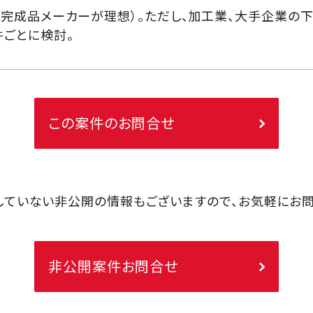
（完成品メーカーが理想）。ただし、加工業、大手企業の
件ごとに検討。
この案件のお問合せ
していない非公開の情報もございますので、お気軽にお問
非公開案件お問合せ