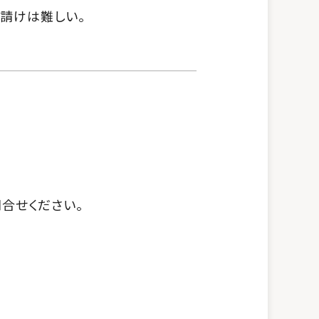
下請けは難しい。
合せください。