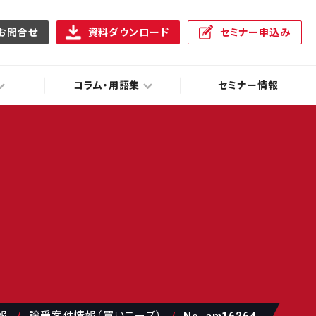
お問合せ
資料ダウンロード
セミナー申込み
コラム・用語集
セミナー情報