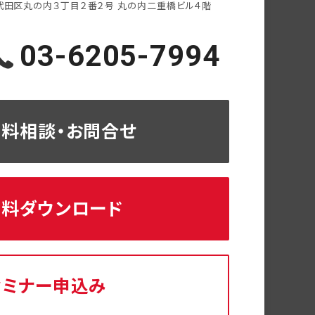
代田区丸の内３丁目２番２号
丸の内二重橋ビル４階
03-6205-7994
無料相談・お問合せ
資料ダウンロード
セミナー申込み