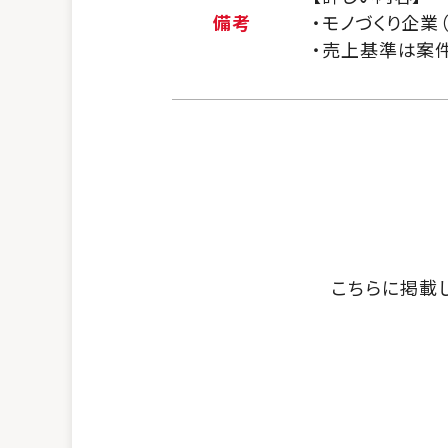
備考
・モノづくり企業
・売上基準は案
こちらに掲載