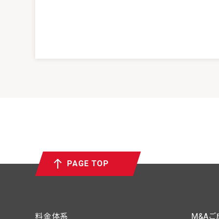
PAGE TOP
料金体系
M&A