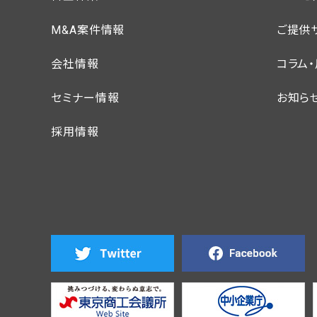
M&A案件情報
ご提供
会社情報
コラム
セミナー情報
お知ら
採用情報