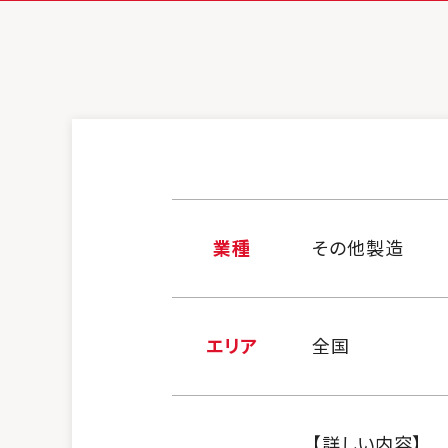
業種
その他製造
エリア
全国
【詳しい内容】