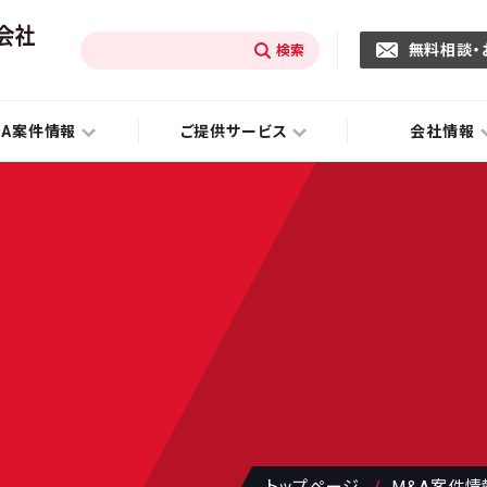
無料相談・
&A案件情報
ご提供サービス
会社情報