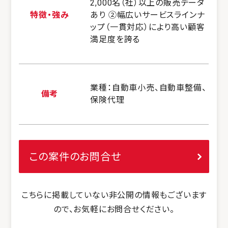
2,000名（社）以上の販売データ
特徴・強み
あり ②幅広いサービスラインナ
ップ（一貫対応）により高い顧客
満足度を誇る
業種：自動車小売、自動車整備、
備考
保険代理
この案件のお問合せ
こちらに掲載していない非公開の情報もございます
ので、お気軽にお問合せください。