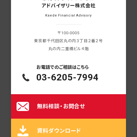
アドバイザリー株式会社
Kaede Financial Advisory
〒100-0005
東京都千代田区丸の内３丁目２番２号
丸の内二重橋ビル４階
お電話での
ご相談はこちら
03-6205-7994
無料相談・お問合せ
資料ダウンロード