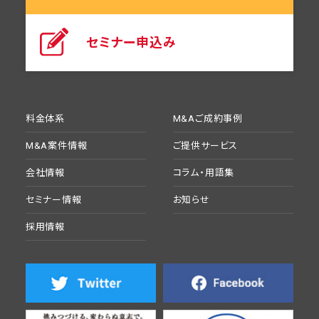
セミナー申込み
料金体系
M&Aご成約事例
M&A案件情報
ご提供サービス
会社情報
コラム・用語集
セミナー情報
お知らせ
採用情報