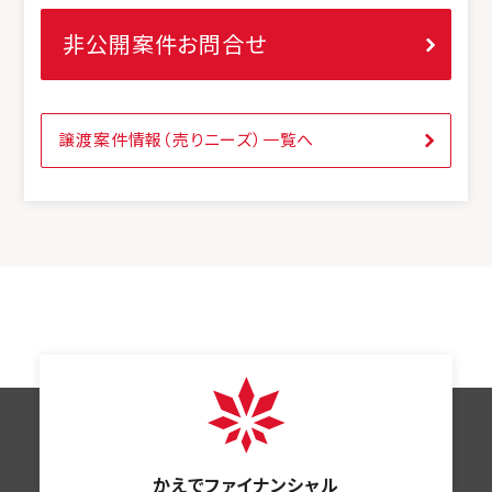
非公開案件お問合せ
譲渡案件情報（売りニーズ）一覧へ
かえでファイナンシャル