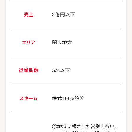
売上
3億円以下
エリア
関東地方
従業員数
5名以下
スキーム
株式100%譲渡
①地域に根ざした営業を行い、