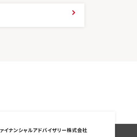
ァイナンシャル
アドバイザリー株式会社