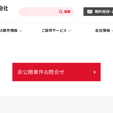
無料相談・
&A案件情報
ご提供サービス
会社情報
非公開案件お問合せ