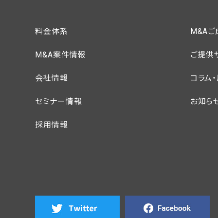
料金体系
M&A
M&A案件情報
ご提供
会社情報
コラム
セミナー情報
お知ら
採用情報