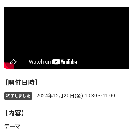
【開催日時】
2024年12月20日(金) 10:30～11:00
終了しました
【内容】
テーマ