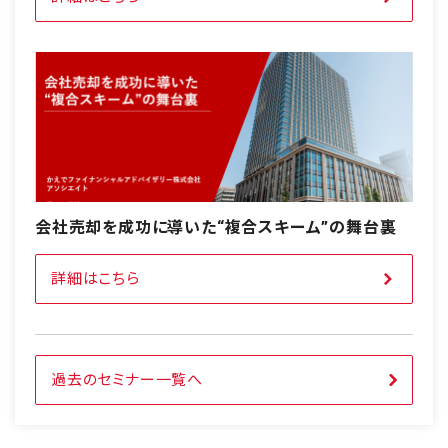
会社売却を成功に導いた“複合スキーム”の舞台裏
詳細はこちら
過去のセミナー一覧へ