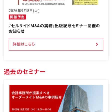
2026年9月8日(火)
開催予定
『セルサイドM&Aの実務』出版記念セミナ―開催の
お知らせ
詳細はこちら
過去のセミナー