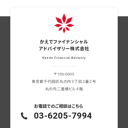
かえでファイナンシャル
アドバイザリー株式会社
Kaede Financial Advisory
〒100-0005
東京都千代田区丸の内３丁目２番２号
丸の内二重橋ビル４階
お電話での
ご相談はこちら
03-6205-7994