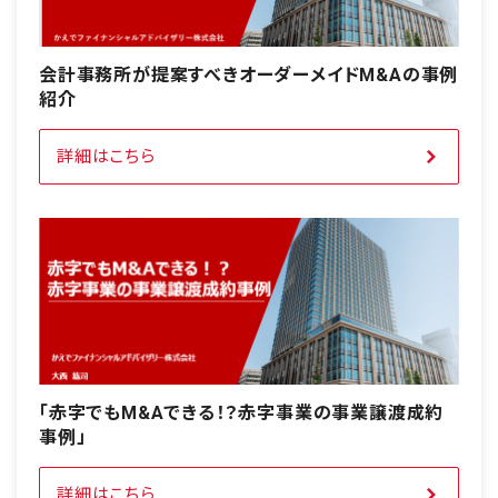
会計事務所が提案すべきオーダーメイドM&Aの事例
紹介
詳細はこちら
「赤字でもM&Aできる！？赤字事業の事業譲渡成約
事例」
詳細はこちら