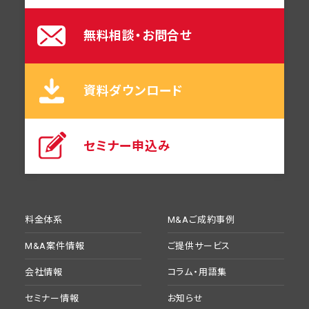
無料相談・お問合せ
資料ダウンロード
セミナー申込み
料金体系
M&Aご成約事例
M&A案件情報
ご提供サービス
会社情報
コラム・用語集
セミナー情報
お知らせ