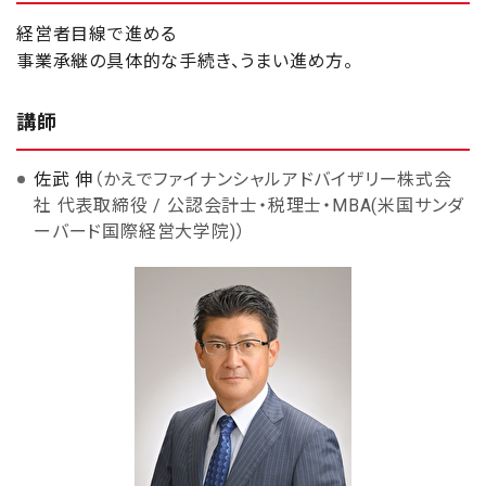
経営者目線で進める
事業承継の具体的な手続き、うまい進め方。
講師
佐武 伸
（かえでファイナンシャルアドバイザリー株式会
社 代表取締役 / 公認会計士・税理士・MBA(米国サンダ
ーバード国際経営大学院)）