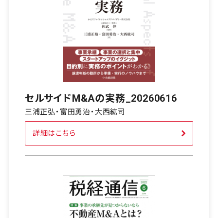
セルサイドM&Aの実務_20260616
三浦正弘・富田勇治・大西紘司
詳細はこちら