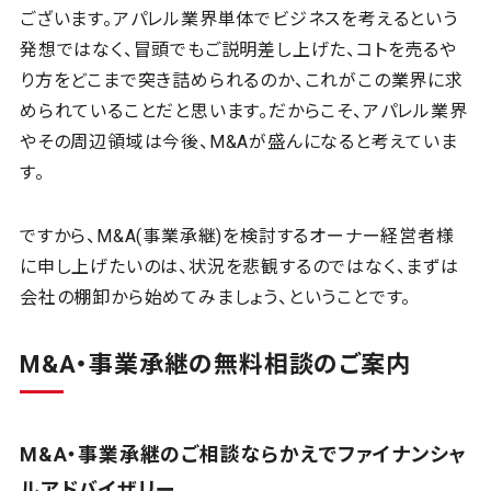
ございます。アパレル業界単体でビジネスを考えるという
発想ではなく、冒頭でもご説明差し上げた、コトを売るや
り方をどこまで突き詰められるのか、これがこの業界に求
められていることだと思います。だからこそ、アパレル業界
やその周辺領域は今後、M&Aが盛んになると考えていま
す。
ですから、M&A(事業承継)を検討するオーナー経営者様
に申し上げたいのは、状況を悲観するのではなく、まずは
会社の棚卸から始めてみましょう、ということです。
M&A・事業承継の無料相談のご案内
M&A
・事業承継のご相談ならかえでファイナンシャ
ルアドバイザリー