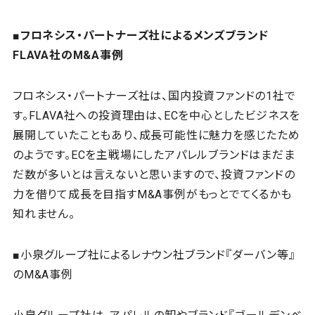
■フロネシス・パートナーズ社によるメンズブランド
FLAVA社のM&A事例
フロネシス・パートナーズ社は、国内投資ファンドの1社で
す。FLAVA社への投資理由は、ECを中心としたビジネスを
展開していたこともあり、成長可能性に魅力を感じたため
のようです。ECを主戦場にしたアパレルブランドはまだま
だ数が多いとは言えないと思いますので、投資ファンドの
力を借りて成長を目指すM&A事例がもっとでてくるかも
知れません。
■小泉グループ社によるレナウン社ブランド『ダーバン等』
のM&A事例