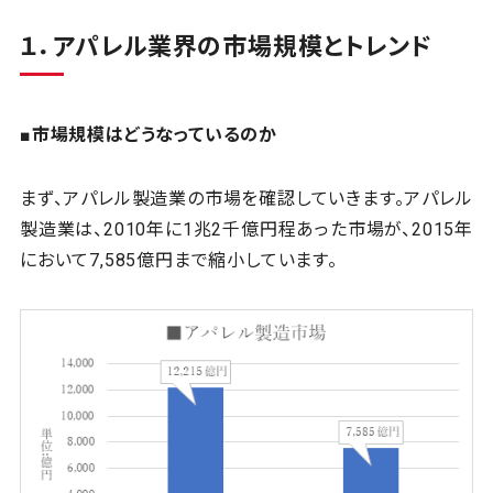
１．アパレル業界の市場規模とトレンド
■市場規模はどうなっているのか
まず、アパレル製造業の市場を確認していきます。アパレル
製造業は、2010年に1兆2千億円程あった市場が、2015年
において7,585億円まで縮小しています。