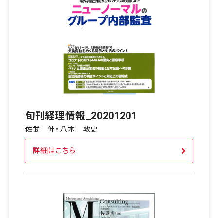
旬刊経理情報_20201201
佐武 伸・八木 敦史
詳細はこちら