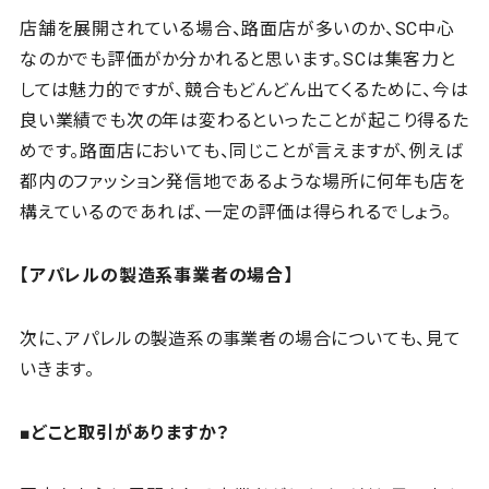
店舗を展開されている場合、路面店が多いのか、SC中心
なのかでも評価がか分かれると思います。SCは集客力と
しては魅力的ですが、競合もどんどん出てくるために、今は
良い業績でも次の年は変わるといったことが起こり得るた
めです。路面店においても、同じことが言えますが、例えば
都内のファッション発信地であるような場所に何年も店を
構えているのであれば、一定の評価は得られるでしょう。
【アパレルの製造系事業者の場合】
次に、アパレルの製造系の事業者の場合についても、見て
いきます。
■どこと取引がありますか？