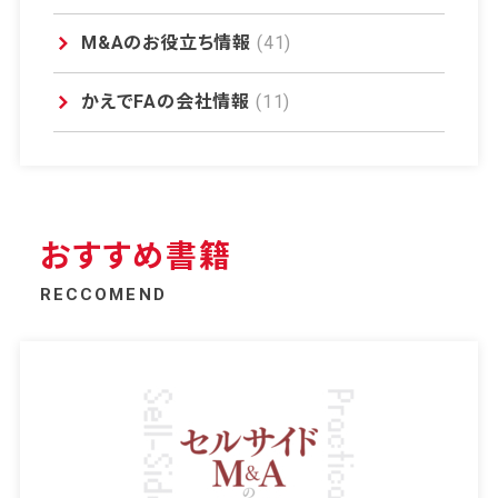
M&Aのお役立ち情報
(41)
かえでFAの会社情報
(11)
おすすめ書籍
RECCOMEND