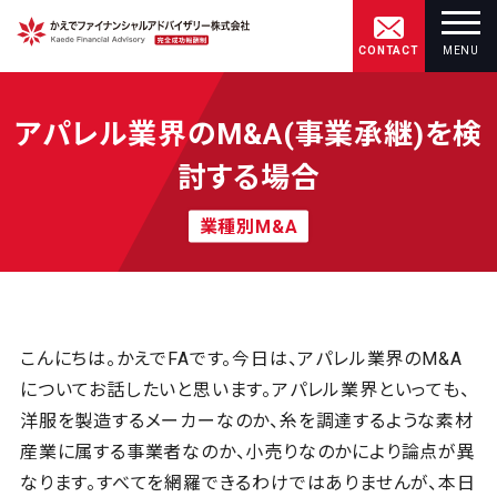
CONTACT
MENU
アパレル業界のM&A(事業承継)を検
討する場合
業種別M&A
こんにちは。かえでFAです。今日は、アパレル業界のM&A
についてお話したいと思います。アパレル業界といっても、
洋服を製造するメーカーなのか、糸を調達するような素材
産業に属する事業者なのか、小売りなのかにより論点が異
なります。すべてを網羅できるわけではありませんが、本日