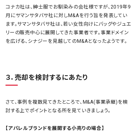
コナカ社は、紳士服でお馴染みの会社様ですが、2019年9
月にサマンサタバサ社に対しM&Aを行う旨を発表してい
ます。サマンサタバサ社は、若い女性向けにバッグやジュエ
リーの販売中心に展開してきた事業者です。事業ドメイン
を広げる、シナジーを見越してのM&Aとなったようです。
３．売却を検討するにあたり
さて、事例を複数見てきたところで、M&A(事業承継)を検
討する上でポイントとなる所を見ていきましょう。
【アパレルブランドを展開する小売りの場合】