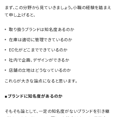
まず、この分野から見ていきましょう。小職の経験を踏まえ
て申し上げると、
取り扱うブランドは知名度あるのか
在庫は適切に管理できているのか
EC化がどこまでできているのか
社内で企画、デザインができるか
店舗の立地はどうなっているのか
これらが大きな論点になると思います。
■ブランドに知名度があるのか
そもそも論として、一定の知名度がないブランドを引き継