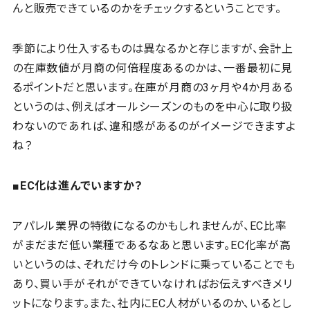
んと販売できているのかをチェックするということです。
季節により仕入するものは異なるかと存じますが、会計上
の在庫数値が月商の何倍程度あるのかは、一番最初に見
るポイントだと思います。在庫が月商の3ヶ月や4か月ある
というのは、例えばオールシーズンのものを中心に取り扱
わないのであれば、違和感があるのがイメージできますよ
ね？
■EC化は進んでいますか？
アパレル業界の特徴になるのかもしれませんが、EC比率
がまだまだ低い業種であるなあと思います。EC化率が高
いというのは、それだけ今のトレンドに乗っていることでも
あり、買い手がそれができていなければお伝えすべきメリ
ットになります。また、社内にEC人材がいるのか、いるとし