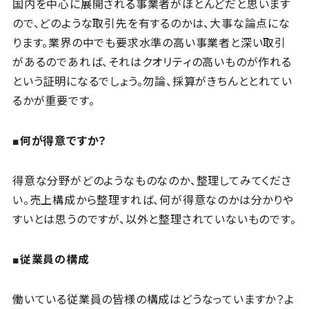
国内を中心に展開される事業者がほとんどだと思います
ので、どのような取引先を有するのかは、大事な論点にな
ります。業界の中でも要求水準の高い事業者と深い取引
があるのであれば、それはクオリティの高いものが作れる
という証明になるでしょう。勿論、採算がきちんととれてい
るかが重要です。
■何が得意ですか？
得意な分野がどのようなものなのか、整理してみてくださ
い。売上構成から整理すれば、何が得意なのかは分かりや
すいとは思うのですが、以外と整理されていないものです。
■従業員の構成
働いている従業員の皆様の構成はどうなっていますか？よ