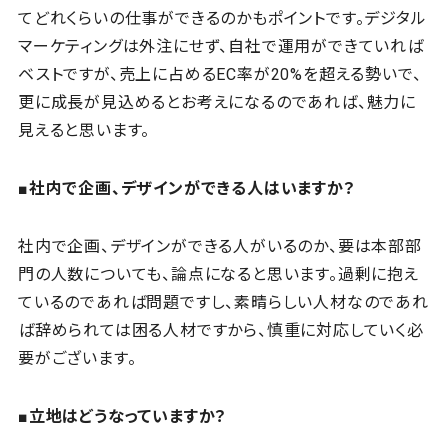
てどれくらいの仕事ができるのかもポイントです。デジタル
マーケティングは外注にせず、自社で運用ができていれば
ベストですが、売上に占めるEC率が20%を超える勢いで、
更に成長が見込めるとお考えになるのであれば、魅力に
見えると思います。
■社内で企画、デザインができる人はいますか？
社内で企画、デザインができる人がいるのか、要は本部部
門の人数についても、論点になると思います。過剰に抱え
ているのであれば問題ですし、素晴らしい人材なのであれ
ば辞められては困る人材ですから、慎重に対応していく必
要がございます。
■立地はどうなっていますか？