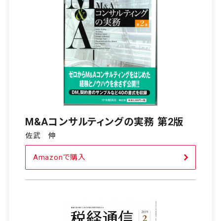
M&Aコンサルティングの実務 第2版
佐武 伸
Amazonで購入