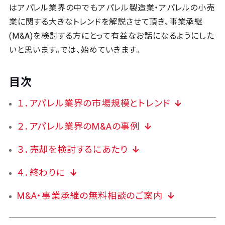
はアパレル業界の中でもアパレル製造業・アパレルの小売
業に関する大きなトレンドを解説させて頂き、事業承継
(M&A)を検討する方にとって有益なお話になるようにした
いと思います。では、始めていきます。
目次
１．アパレル業界の市場規模とトレンド
２．アパレル業界のM&Aの事例
３．売却を検討するにあたり
４．終わりに
M&A・事業承継の無料相談のご案内