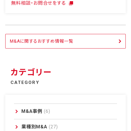
無料相談・お問合せをする
M&Aに関するおすすめ情報一覧
カテゴリー
CATEGORY
M&A事例
(6)
業種別M&A
(27)