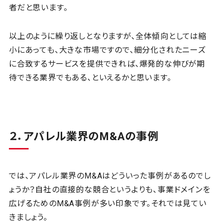
者だと思います。
以上のように繰り返しとなりますが、全体傾向としては縮
小にあっても、大きな市場ですので、細分化されたニーズ
に合致するサービスを提供できれば、爆発的な伸びが期
待できる業界でもある、といえるかと思います。
２．アパレル業界のM&Aの事例
では、アパレル業界のM&Aはどういった事例があるのでし
ょうか？自社の直接的な競合というよりも、事業ドメインを
広げるためのM&A事例が多い印象です。それでは見てい
きましょう。