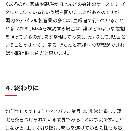
くあるのが、家族や親族がほとんどの会社のケースです。イ
タリアに似ているという話を聞いたことがあるのですが、
国内のアパレル製造業の多くは、血縁者で行っていること
が多いため、M&Aを検討する場合は、誰がどのような役割
を担っているのか、まず整理してみましょう。決して、駄目と
いうことではなくて、寧ろ、きちんと売却への整理ができれ
ば小職は魅力的だと思います。
４．終わりに
如何でしたでしょうか？アパレル業界は、非常に厳しい現
実を突きつけられている業界であることは事実です。しか
しながら、上手く切り抜け、成長を遂げている会社も多数