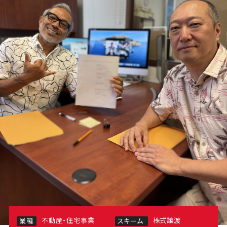
不動産・住宅事業
株式譲渡
業種
スキーム