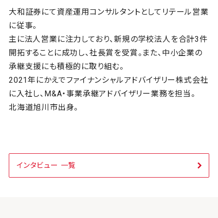
大和証券にて資産運用コンサルタントとしてリテール営業
に従事。
主に法人営業に注力しており、新規の学校法人を合計3件
開拓することに成功し、社長賞を受賞。また、中小企業の
承継支援にも積極的に取り組む。
2021年にかえでファイナンシャルアドバイザリー株式会社
に入社し、M&A・事業承継アドバイザリー業務を担当。
北海道旭川市出身。
インタビュー 一覧