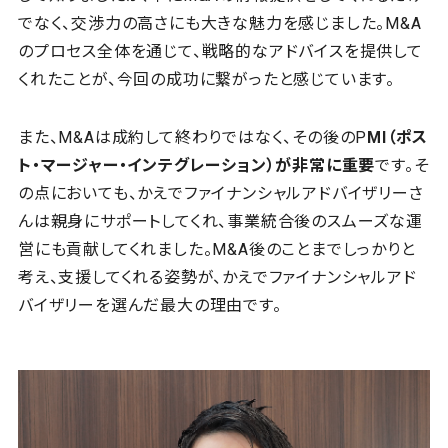
でなく、交渉力の高さにも大きな魅力を感じました。M&A
のプロセス全体を通じて、戦略的なアドバイスを提供して
くれたことが、今回の成功に繋がったと感じています。
また、M&Aは成約して終わりではなく、その後のP
MI
（ポス
ト・マージャー・インテグレーション）が非常に重要
です。そ
の点においても、かえでファイナンシャルアドバイザリーさ
んは親身にサポートしてくれ、事業統合後のスムーズな運
営にも貢献してくれました。M&A後のことまでしっかりと
考え、支援してくれる姿勢が、かえでファイナンシャルアド
バイザリーを選んだ最大の理由です。