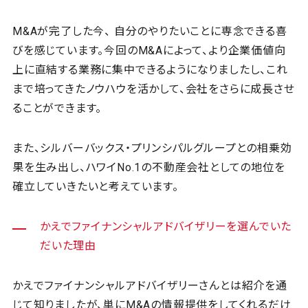
M&Aが完了した今、 自分のやりたいことに専念できる喜
びを感じています。今回のM&Aによって、より企業価値向
上に直結する業務に集中できるようになりましたし、これ
まで培ってきたノウハウを活かして、会社をさらに成長させ
ることができます。
また、シルバーバックス・プリンシパルグループとの相乗効
果を生み出し、ハワイNo.1の不動産会社としての地位を
確立していきたいと考えています。
かえでファイナンシャルアドバイザリーを選んでいた
だいた理由
かえでファイナンシャルアドバイザリーさんとは紹介を通
じて知りましたが、単にM&Aの情報提供をしてくれるだけ