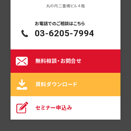
丸の内二重橋ビル４階
お電話での
ご相談はこちら
03-6205-7994
無料相談・お問合せ
資料ダウンロード
セミナー申込み