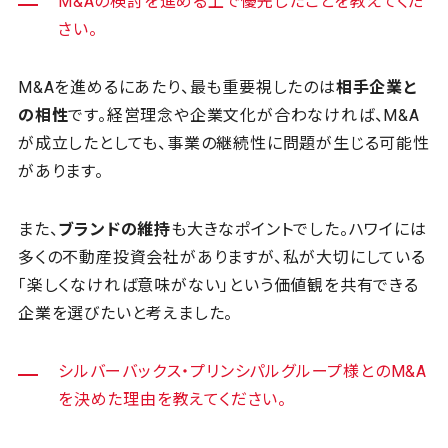
M&Aの検討を進める上で優先したことを教えてくだ
さい。
M&Aを進めるにあたり、最も重要視したのは
相手企業と
の相性
です。経営理念や企業文化が合わなければ、M&A
が成立したとしても、事業の継続性に問題が生じる可能性
があります。
また、
ブランドの維持
も大きなポイントでした。ハワイには
多くの不動産投資会社がありますが、私が大切にしている
「楽しくなければ意味がない」という価値観を共有できる
企業を選びたいと考えました。
シルバーバックス・プリンシパルグループ様とのM&A
を決めた理由を教えてください。