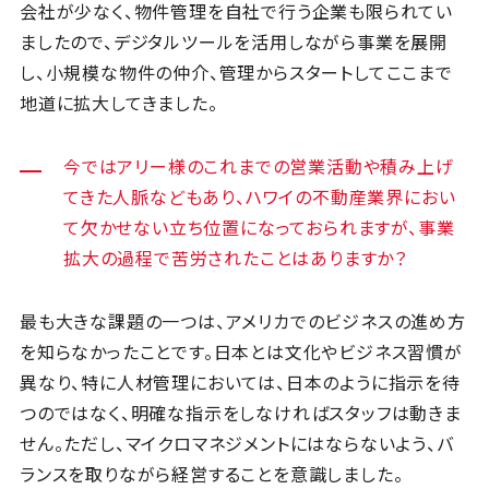
会社が少なく、物件管理を自社で行う企業も限られてい
ましたので、デジタルツールを活用しながら事業を展開
し、小規模な物件の仲介、管理からスタートしてここまで
地道に拡大してきました。
今ではアリー様のこれまでの営業活動や積み上げ
てきた人脈などもあり、ハワイの不動産業界におい
て欠かせない立ち位置になっておられますが、事業
拡大の過程で苦労されたことはありますか？
最も大きな課題の一つは、アメリカでのビジネスの進め方
を知らなかったことです。日本とは文化やビジネス習慣が
異なり、特に人材管理においては、日本のように指示を待
つのではなく、明確な指示をしなければスタッフは動きま
せん。ただし、マイクロマネジメントにはならないよう、バ
ランスを取りながら経営することを意識しました。