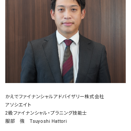
かえでファイナンシャルアドバイザリー株式会社
アソシエイト
2級ファイナンシャル・プラニング技能士
服部 強 Tsuyoshi Hattori