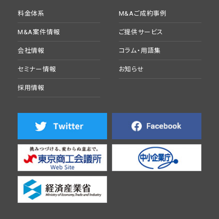
料金体系
M&Aご成約事例
M&A案件情報
ご提供サービス
会社情報
コラム・用語集
セミナー情報
お知らせ
採用情報