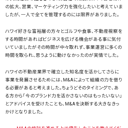
の拡大、営業、マーケティング力を強化したいと考えていま
したが、一人で全てを管理するのには限界がありました。
ハワイ好きな富裕層の方々とゴルフや食事、不動産視察を
する時間があればビジネスを広げる機会がある事に気付
いていましたがその時間が中々取れず、事業運営に多くの
時間を取られ、思うように動けなかったのが実情でした。
ハワイの不動産業界で確立した知名度を活かしてさらに
事業を発展させるためには、M&Aによって組織の力を借り
る必要があると考えました。ちょうどそのタイミングで、あ
る方から「今のブランド力を活かさないのはもったいない」
とアドバイスを受けたことも、M&Aを決断する大きなきっ
かけとなりました。