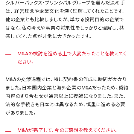
シルバーバックス・プリンシパルグループを選んだ決め手
は、 経営理念や企業文化を深く理解してくれたことです。
他の企業とも比較しましたが、単なる投資目的の企業で
はなく、私の考えや事業の将来性をしっかりと理解し、共
感してくれた点が非常に大きかったです。
M&Aの検討を進める上で大変だったことを教えてく
ださい。
M&Aの交渉過程では、特に契約書の作成に時間がかかり
ました。日本国内企業と海外企業のM&Aだったため、契約
内容のすり合わせが通常以上に複雑になりました。また、
法的な手続きも日本とは異なるため、慎重に進める必要
がありました。
M&Aが完了して、今のご感想を教えてください。