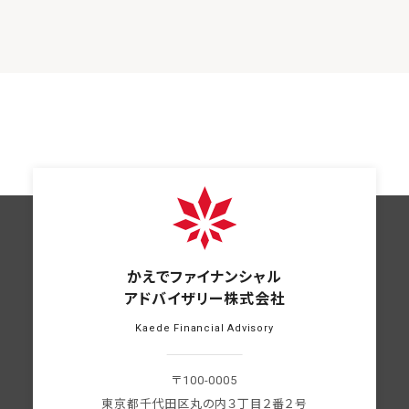
かえでファイナンシャル
アドバイザリー株式会社
Kaede Financial Advisory
〒100-0005
東京都千代田区丸の内３丁目２番２号